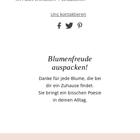
Uns kontaktieren
Blumenfreude
auspacken!
Danke für jede Blume, die bei
dir ein Zuhause findet.
Sie bringt ein bisschen Poesie
in deinen Alltag.