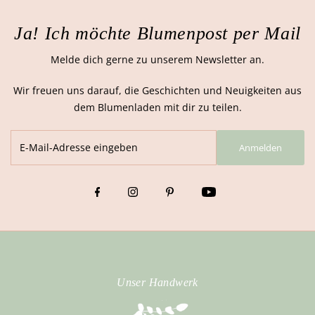
Ja! Ich möchte Blumenpost per Mail
Melde dich gerne zu unserem Newsletter an.
Wir freuen uns darauf, die Geschichten und Neuigkeiten aus
dem Blumenladen mit dir zu teilen.
Anmelden
Unser Handwerk