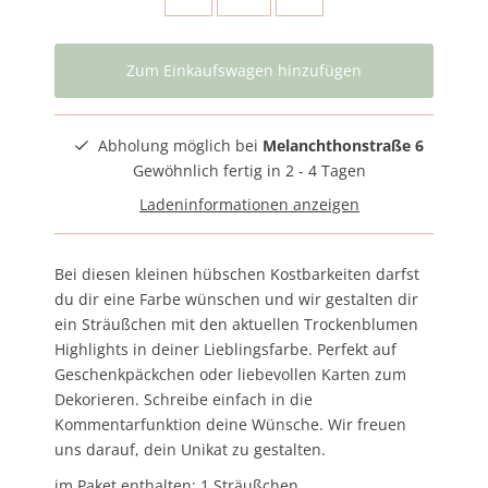
Abholung möglich bei
Melanchthonstraße 6
Gewöhnlich fertig in 2 - 4 Tagen
Ladeninformationen anzeigen
Bei diesen kleinen hübschen Kostbarkeiten darfst
du dir eine Farbe wünschen und wir gestalten dir
ein Sträußchen mit den aktuellen Trockenblumen
Highlights in deiner Lieblingsfarbe. Perfekt auf
Geschenkpäckchen oder liebevollen Karten zum
Dekorieren. Schreibe einfach in die
Kommentarfunktion deine Wünsche. Wir freuen
uns darauf, dein Unikat zu gestalten.
im Paket enthalten: 1 Sträußchen