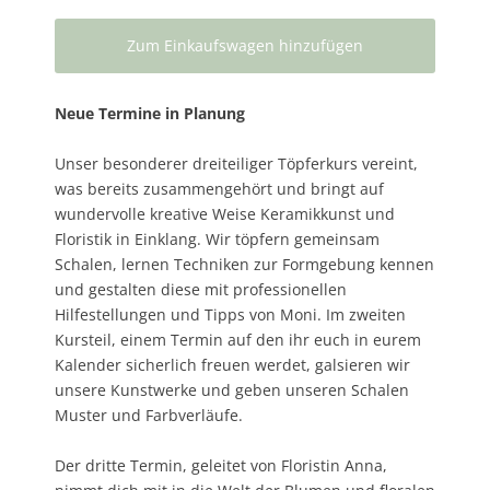
Neue Termine in Planung
Unser besonderer dreiteiliger Töpferkurs vereint,
was bereits zusammengehört und bringt auf
wundervolle kreative Weise Keramikkunst und
Floristik in Einklang. Wir töpfern gemeinsam
Schalen, lernen Techniken zur Formgebung kennen
und gestalten diese mit professionellen
Hilfestellungen und Tipps von Moni. Im zweiten
Kursteil, einem Termin auf den ihr euch in eurem
Kalender sicherlich freuen werdet, galsieren wir
unsere Kunstwerke und geben unseren Schalen
Muster und Farbverläufe.
Der dritte Termin, geleitet von Floristin Anna,