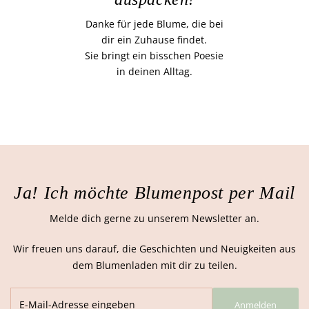
Danke für jede Blume, die bei
dir ein Zuhause findet.
Sie bringt ein bisschen Poesie
in deinen Alltag.
Ja! Ich möchte Blumenpost per Mail
Melde dich gerne zu unserem Newsletter an.
Wir freuen uns darauf, die Geschichten und Neuigkeiten aus
dem Blumenladen mit dir zu teilen.
Anmelden