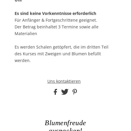
Es sind keine Vorkenntnisse erforderlich
Für Anfänger & Fortgeschrittene geeignet.
Der Betrag beinhaltet 3 Termine sowie alle
Materialien
Es werden Schalen getöpfert, die im dritten Teil
des Kurses mit Zweigen und Blumen befüllt
werden.
Uns kontaktieren
Blumenfreude
auspacken!