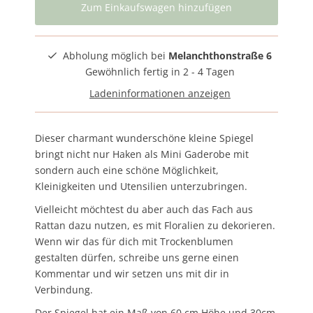
Abholung möglich bei
Melanchthonstraße 6
Gewöhnlich fertig in 2 - 4 Tagen
Ladeninformationen anzeigen
Dieser charmant wunderschöne kleine Spiegel
bringt nicht nur Haken als Mini Gaderobe mit
sondern auch eine schöne Möglichkeit,
Kleinigkeiten und Utensilien unterzubringen.
Vielleicht möchtest du aber auch das Fach aus
Rattan dazu nutzen, es mit Floralien zu dekorieren.
Wenn wir das für dich mit Trockenblumen
gestalten dürfen, schreibe uns gerne einen
Kommentar und wir setzen uns mit dir in
Verbindung.
Der Spiegel hat ein Maß von 60 cm Höhe und 30cm