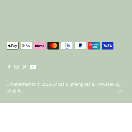
Urheberrechte © 2026
Annas Blumenpoesie
. Powered By
Shopify