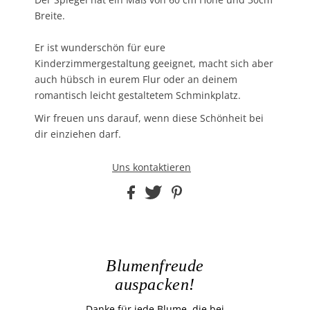
Breite.
Er ist wunderschön für eure
Kinderzimmergestaltung geeignet, macht sich aber
auch hübsch in eurem Flur oder an deinem
romantisch leicht gestaltetem Schminkplatz.
Wir freuen uns darauf, wenn diese Schönheit bei
dir einziehen darf.
Uns kontaktieren
Blumenfreude
auspacken!
Danke für jede Blume, die bei