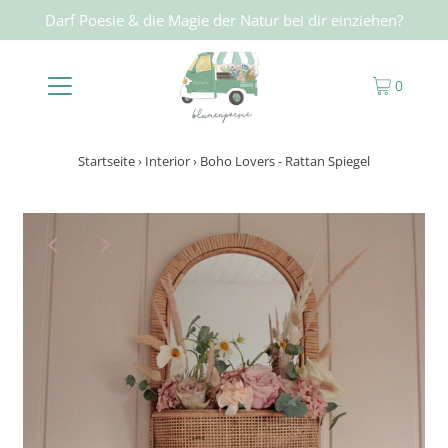
Darf Poesie & die Magie der Natur bei dir einziehen?
0
Startseite
›
Interior
›
Boho Lovers - Rattan Spiegel