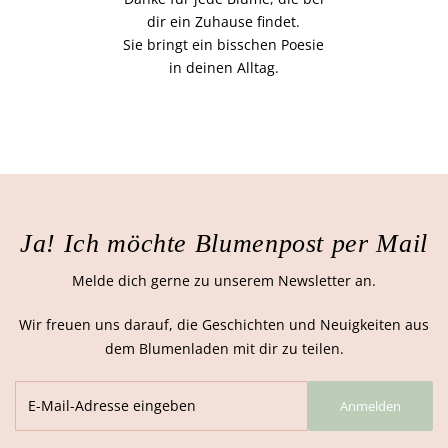
dir ein Zuhause findet.
Sie bringt ein bisschen Poesie
in deinen Alltag.
Ja! Ich möchte Blumenpost per Mail
Melde dich gerne zu unserem Newsletter an.
Wir freuen uns darauf, die Geschichten und Neuigkeiten aus
dem Blumenladen mit dir zu teilen.
Anmelden