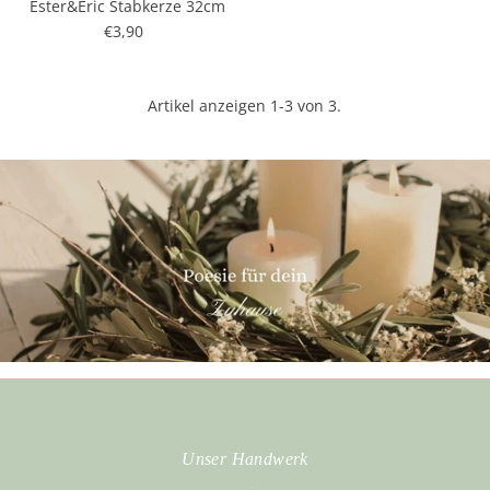
Ester&Eric Stabkerze 32cm
€3,90
Regulärer
Preis
Artikel anzeigen 1-3 von 3.
Unser Handwerk