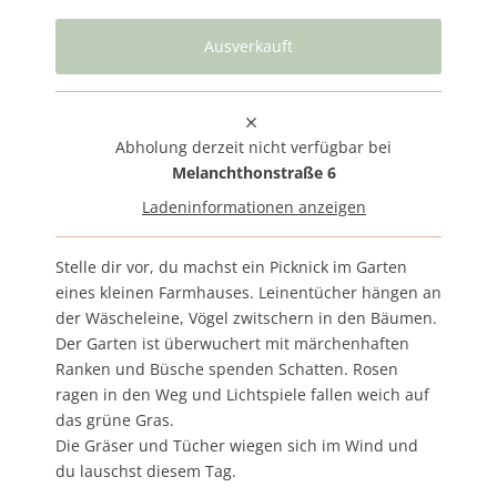
Abholung derzeit nicht verfügbar bei
Melanchthonstraße 6
Ladeninformationen anzeigen
Stelle dir vor, du machst ein Picknick im Garten
eines kleinen Farmhauses. Leinentücher hängen an
der Wäscheleine, Vögel zwitschern in den Bäumen.
Der Garten ist überwuchert mit märchenhaften
Ranken und Büsche spenden Schatten. Rosen
ragen in den Weg und Lichtspiele fallen weich auf
das grüne Gras.
Die Gräser und Tücher wiegen sich im Wind und
du lauschst diesem Tag.