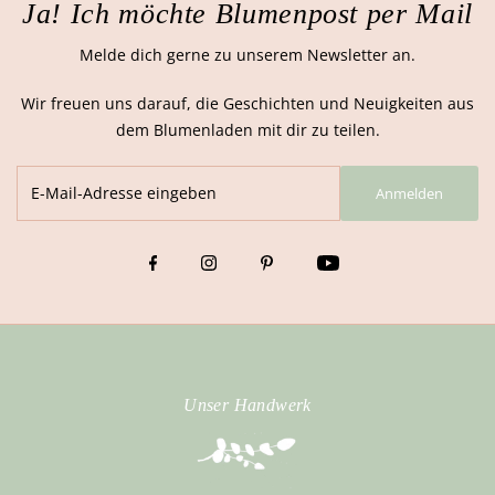
Ja! Ich möchte Blumenpost per Mail
Melde dich gerne zu unserem Newsletter an.
Wir freuen uns darauf, die Geschichten und Neuigkeiten aus
dem Blumenladen mit dir zu teilen.
Anmelden
Unser Handwerk