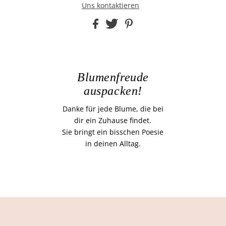
Uns kontaktieren
Blumenfreude
auspacken!
Danke für jede Blume, die bei
dir ein Zuhause findet.
Sie bringt ein bisschen Poesie
in deinen Alltag.