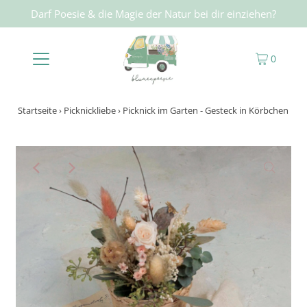
Darf Poesie & die Magie der Natur bei dir einziehen?
0
Startseite
›
Picknickliebe
›
Picknick im Garten - Gesteck in Körbchen