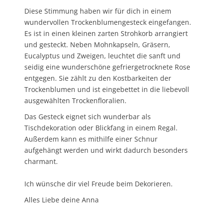
Diese Stimmung haben wir für dich in einem
wundervollen Trockenblumengesteck eingefangen.
Es ist in einen kleinen zarten Strohkorb arrangiert
und gesteckt. Neben Mohnkapseln, Gräsern,
Eucalyptus und Zweigen, leuchtet die sanft und
seidig eine wunderschöne gefriergetrocknete Rose
entgegen. Sie zählt zu den Kostbarkeiten der
Trockenblumen und ist eingebettet in die liebevoll
ausgewählten Trockenfloralien.
Das Gesteck eignet sich wunderbar als
Tischdekoration oder Blickfang in einem Regal.
Außerdem kann es mithilfe einer Schnur
aufgehängt werden und wirkt dadurch besonders
charmant.
Ich wünsche dir viel Freude beim Dekorieren.
Alles Liebe deine Anna