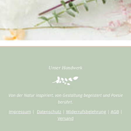
Unser Handwerk
Von der Natur inspiriert, von Gestaltung begeistert und Poesie
berührt.
Impressum
|
Datenschutz
|
Widerrufsbelehrung
|
AGB
|
Versand