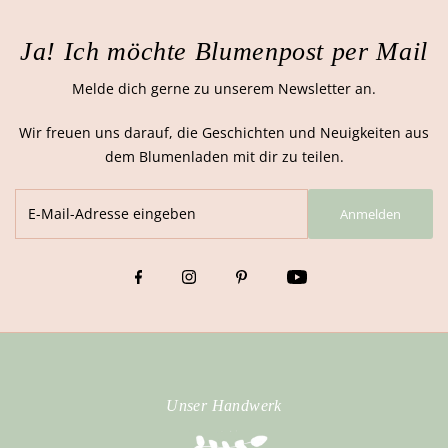
Ja! Ich möchte Blumenpost per Mail
Melde dich gerne zu unserem Newsletter an.
Wir freuen uns darauf, die Geschichten und Neuigkeiten aus
dem Blumenladen mit dir zu teilen.
Anmelden
Unser Handwerk