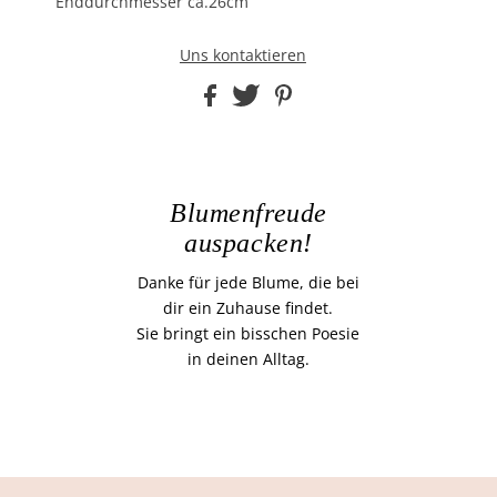
Enddurchmesser ca.26cm
Uns kontaktieren
Blumenfreude
auspacken!
Danke für jede Blume, die bei
dir ein Zuhause findet.
Sie bringt ein bisschen Poesie
in deinen Alltag.