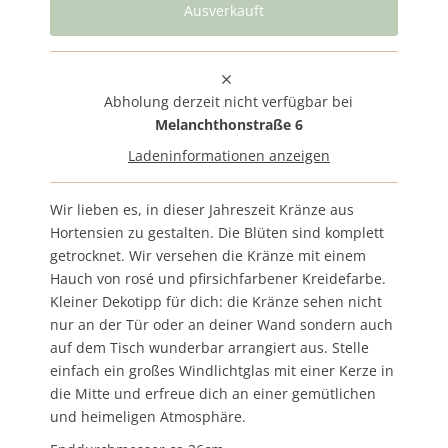
Abholung derzeit nicht verfügbar bei
Melanchthonstraße 6
Ladeninformationen anzeigen
Wir lieben es, in dieser Jahreszeit Kränze aus
Hortensien zu gestalten. Die Blüten sind komplett
getrocknet. Wir versehen die Kränze mit einem
Hauch von rosé und pfirsichfarbener Kreidefarbe.
Kleiner Dekotipp für dich: die Kränze sehen nicht
nur an der Tür oder an deiner Wand sondern auch
auf dem Tisch wunderbar arrangiert aus. Stelle
einfach ein großes Windlichtglas mit einer Kerze in
die Mitte und erfreue dich an einer gemütlichen
und heimeligen Atmosphäre.