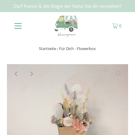
Darf Poesie & die Magie der Natur bei dir einziehen?
0
Startseite
›
Für Dich - Flowerbox