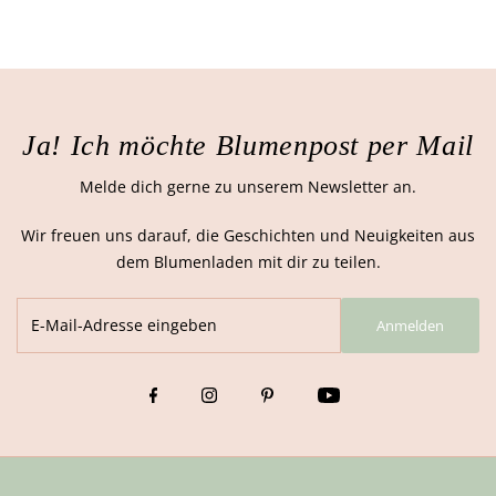
Ja! Ich möchte Blumenpost per Mail
Melde dich gerne zu unserem Newsletter an.
Wir freuen uns darauf, die Geschichten und Neuigkeiten aus
dem Blumenladen mit dir zu teilen.
Anmelden