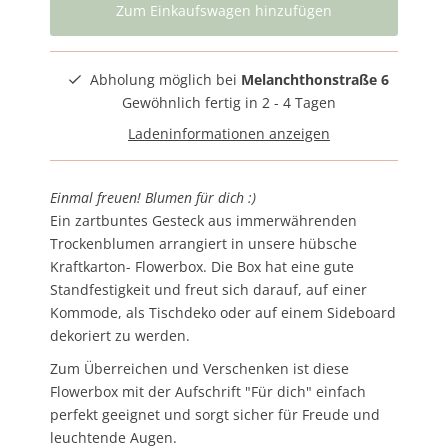
Abholung möglich bei
Melanchthonstraße 6
Gewöhnlich fertig in 2 - 4 Tagen
Ladeninformationen anzeigen
Einmal freuen! Blumen für dich :)
Ein zartbuntes Gesteck aus immerwährenden
Trockenblumen arrangiert in unsere hübsche
Kraftkarton- Flowerbox. Die Box hat eine gute
Standfestigkeit und freut sich darauf, auf einer
Kommode, als Tischdeko oder auf einem Sideboard
dekoriert zu werden.
Zum Überreichen und Verschenken ist diese
Flowerbox mit der Aufschrift "Für dich" einfach
perfekt geeignet und sorgt sicher für Freude und
leuchtende Augen.