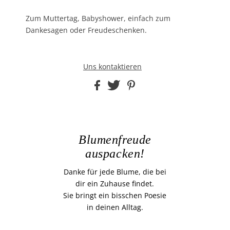
Zum Muttertag, Babyshower, einfach zum
Dankesagen oder Freudeschenken.
Uns kontaktieren
Blumenfreude
auspacken!
Danke für jede Blume, die bei
dir ein Zuhause findet.
Sie bringt ein bisschen Poesie
in deinen Alltag.