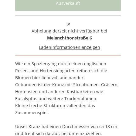
Abholung derzeit nicht verfügbar bei
Melanchthonstraße 6
Ladeninformationen anzeigen
Wie ein Spaziergang durch einen englischen
Rosen- und Hortensiengarten reihen sich die
Blumen hier liebevoll aneinander.
Gebunden ist der Kranz mit Strohbumen, Gräsern,
Hortensien und anderen Kostbarkeiten wie
Eucalyptus und weitere Trockenblumen.
Kleine freche Strukturen vollenden das
Zusammenspiel.
Unser Kranz hat einen Durchmesser von ca 18 cm
und freut sich darauf, bei dir einzuziehen.