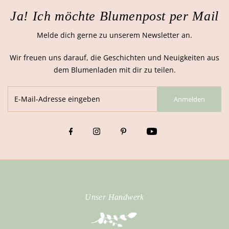
Ja! Ich möchte Blumenpost per Mail
Melde dich gerne zu unserem Newsletter an.
Wir freuen uns darauf, die Geschichten und Neuigkeiten aus
dem Blumenladen mit dir zu teilen.
Anmelden
Unser Handwerk