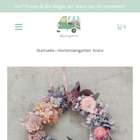
Darf Poesie & die Magie der Natur bei dir einziehen?
0
Startseite
›
Hortensiengarten- Kranz