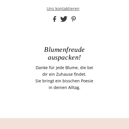
Uns kontaktieren
Blumenfreude
auspacken!
Danke für jede Blume, die bei
dir ein Zuhause findet.
Sie bringt ein bisschen Poesie
in deinen Alltag.