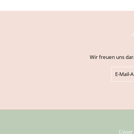
Wir freuen uns dar
Unser