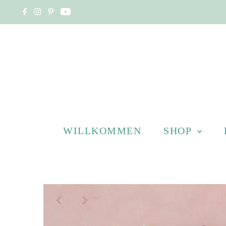
WILLKOMMEN
SHOP