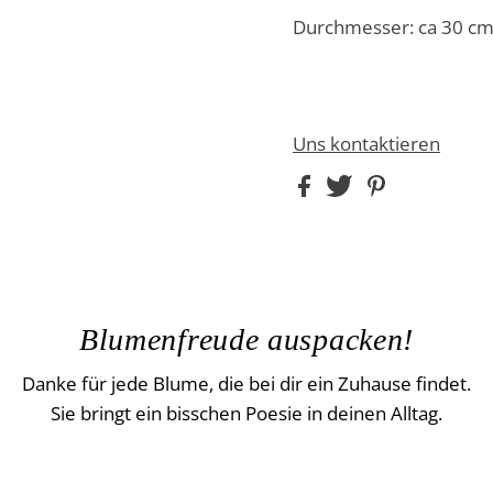
Durchmesser: ca 30 c
Uns kontaktieren
Blumenfreude auspacken!
Danke für jede Blume, die bei dir ein Zuhause findet.
Sie bringt ein bisschen Poesie in deinen Alltag.