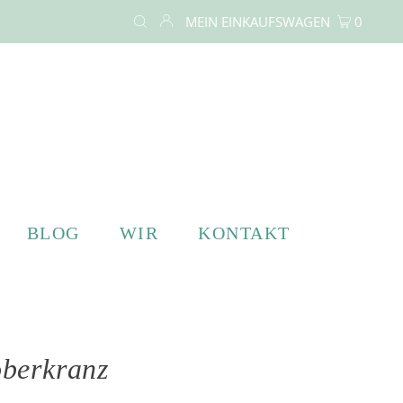
MEIN EINKAUFSWAGEN
0
BLOG
WIR
KONTAKT
berkranz