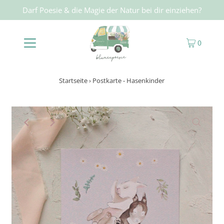
Darf Poesie & die Magie der Natur bei dir einziehen?
0
Startseite
›
Postkarte - Hasenkinder