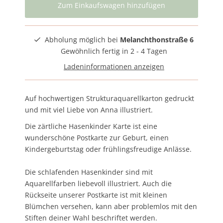
Abholung möglich bei
Melanchthonstraße 6
Gewöhnlich fertig in 2 - 4 Tagen
Ladeninformationen anzeigen
Auf hochwertigen Strukturaquarellkarton gedruckt
und mit viel Liebe von Anna illustriert.
Die zärtliche Hasenkinder Karte ist eine
wunderschöne Postkarte zur Geburt, einen
Kindergeburtstag oder frühlingsfreudige Anlässe.
Die schlafenden Hasenkinder sind mit
Aquarellfarben liebevoll illustriert. Auch die
Rückseite unserer Postkarte ist mit kleinen
Blümchen versehen, kann aber problemlos mit den
Stiften deiner Wahl beschriftet werden.