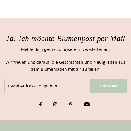
Ja! Ich möchte Blumenpost per Mail
Melde dich gerne zu unserem Newsletter an.
Wir freuen uns darauf, die Geschichten und Neuigkeiten aus
dem Blumenladen mit dir zu teilen.
Anmelden