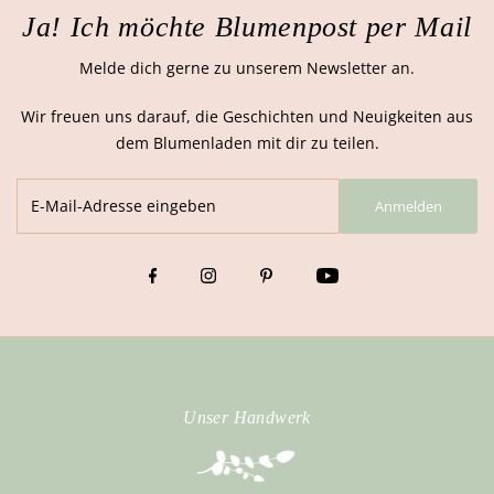
Ja! Ich möchte Blumenpost per Mail
Melde dich gerne zu unserem Newsletter an.
Wir freuen uns darauf, die Geschichten und Neuigkeiten aus
dem Blumenladen mit dir zu teilen.
Anmelden
Unser Handwerk