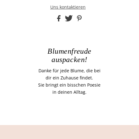
Uns kontaktieren
Blumenfreude
auspacken!
Danke für jede Blume, die bei
dir ein Zuhause findet.
Sie bringt ein bisschen Poesie
in deinen Alltag.