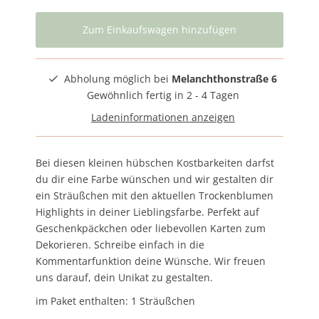
Abholung möglich bei
Melanchthonstraße 6
Gewöhnlich fertig in 2 - 4 Tagen
Ladeninformationen anzeigen
Bei diesen kleinen hübschen Kostbarkeiten darfst
du dir eine Farbe wünschen und wir gestalten dir
ein Sträußchen mit den aktuellen Trockenblumen
Highlights in deiner Lieblingsfarbe. Perfekt auf
Geschenkpäckchen oder liebevollen Karten zum
Dekorieren. Schreibe einfach in die
Kommentarfunktion deine Wünsche. Wir freuen
uns darauf, dein Unikat zu gestalten.
im Paket enthalten: 1 Sträußchen